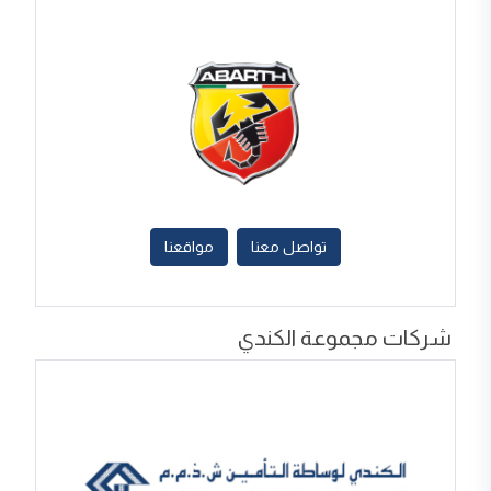
تواصل معنا
مواقعنا
شركات مجموعة الكندي