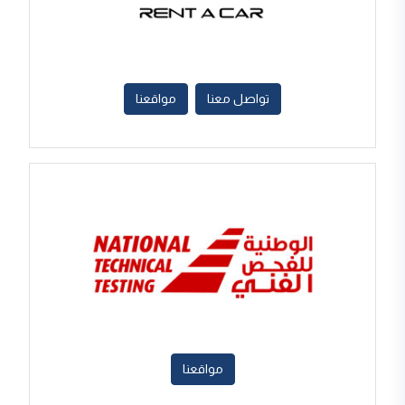
تواصل معنا
مواقعنا
مواقعنا