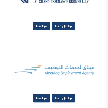
تواصل معنا
مواقعنا
تواصل معنا
مواقعنا