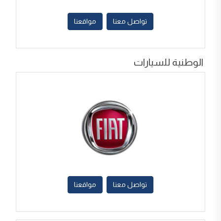
تواصل معنا
مواقعنا
الوطنية للسيارات
تواصل معنا
مواقعنا