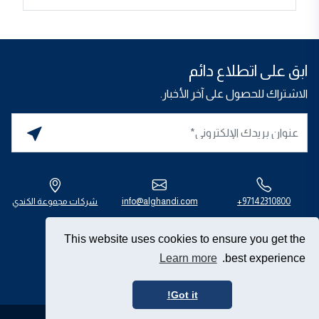
ابق على اتطلاع دائم
الاشتراك للحصول على آخر الأخبار.
97142310800+
info@alghandi.com
شركات مجموعة الكندي
This website uses cookies to ensure you get the
تواصل معنا
Learn more
best experience.
Got it!