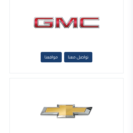
تواصل معنا
مواقعنا