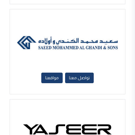
تواصل معنا
مواقعنا