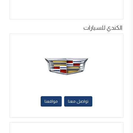
الكندي للسيارات
تواصل معنا
مواقعنا