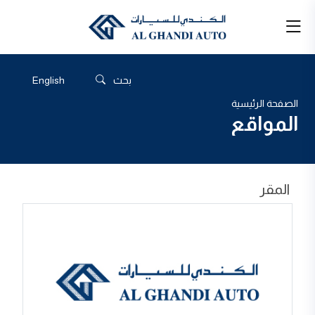
بحث
English
الصفحة الرئيسية
المواقع
المقر